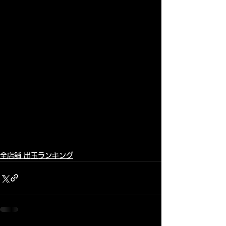
全店舗 出玉ランキング