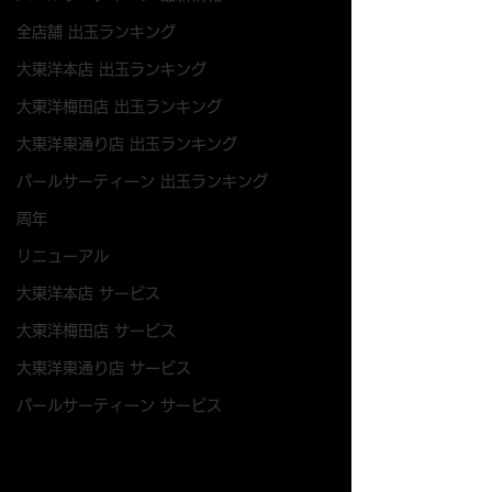
全店舗 出玉ランキング
大東洋本店 出玉ランキング
大東洋梅田店 出玉ランキング
大東洋東通り店 出玉ランキング
パールサーティーン 出玉ランキング
周年
リニューアル
大東洋本店 サービス
大東洋梅田店 サービス
大東洋東通り店 サービス
パールサーティーン サービス