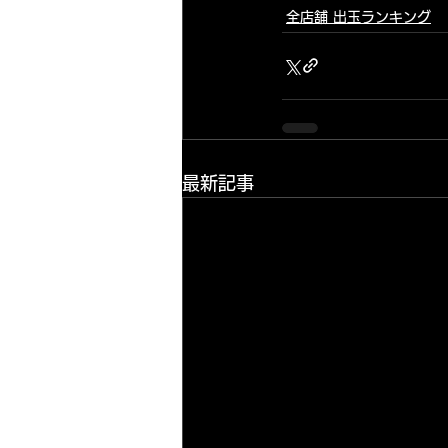
全店舗 出玉ランキング
最新記事