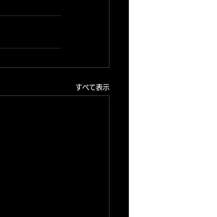
すべて表示