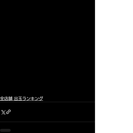
全店舗 出玉ランキング