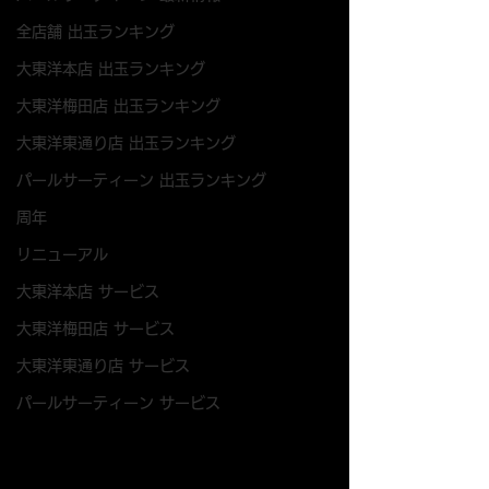
全店舗 出玉ランキング
大東洋本店 出玉ランキング
大東洋梅田店 出玉ランキング
大東洋東通り店 出玉ランキング
パールサーティーン 出玉ランキング
周年
リニューアル
大東洋本店 サービス
大東洋梅田店 サービス
大東洋東通り店 サービス
パールサーティーン サービス