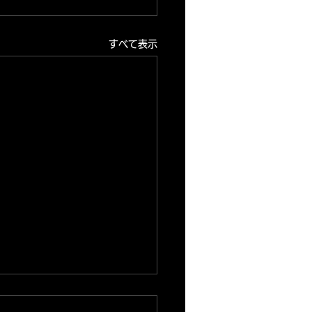
すべて表示