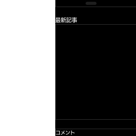
最新記事
コメント