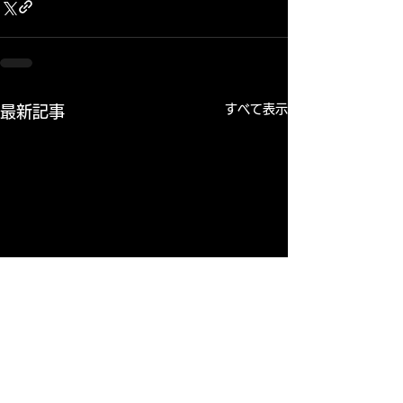
すべて表示
最新記事