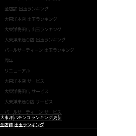
全店舗 出玉ランキング
大東洋本店 出玉ランキング
大東洋梅田店 出玉ランキング
大東洋東通り店 出玉ランキング
パールサーティーン 出玉ランキング
周年
リニューアル
大東洋本店 サービス
大東洋梅田店 サービス
大東洋東通り店 サービス
パールサーティーン サービス
大東洋
パチンコ
ランキング
更新
全店舗 出玉ランキング