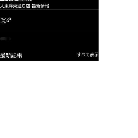
大東洋東通り店 最新情報
すべて表示
最新記事