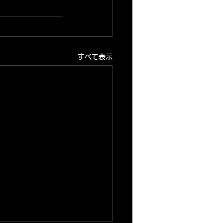
すべて表示