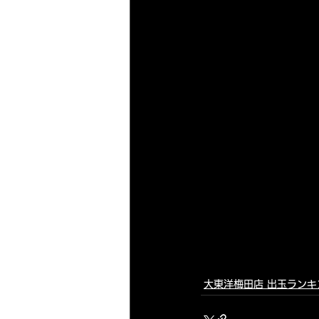
大東洋梅田店 出玉ランキ