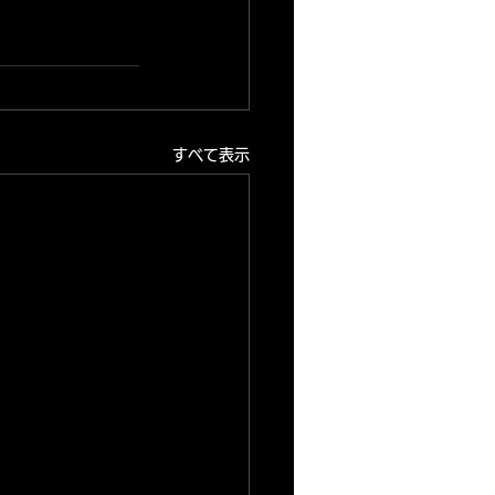
すべて表示