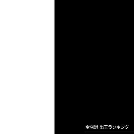
全店舗 出玉ランキング