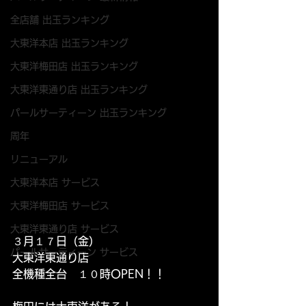
全店舗 出玉ランキング
大東洋本店 出玉ランキング
大東洋梅田店 出玉ランキング
大東洋東通り店 出玉ランキング
パールサーティーン 出玉ランキング
周年
リニューアル
大東洋本店 サービス
大東洋梅田店 サービス
大東洋東通り店 サービス
３月１７日（金）
パールサーティーン サービス
大東洋東通り店　
全機種全台　１０時OPEN！！