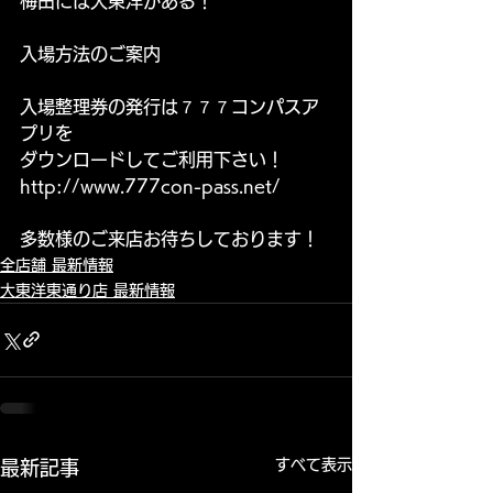
梅田には大東洋がある！
入場方法のご案内
入場整理券の発行は７７７コンパスア
プリを
ダウンロードしてご利用下さい！
http://www.777con-pass.net/
多数様のご来店お待ちしております！
全店舗 最新情報
大東洋東通り店 最新情報
すべて表示
最新記事