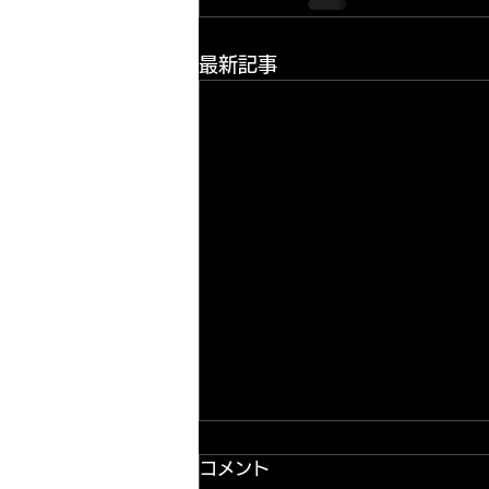
最新記事
コメント