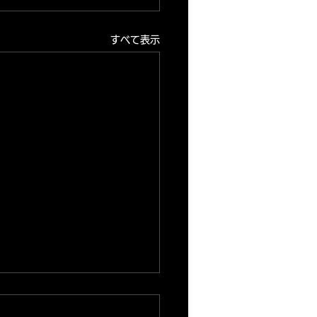
すべて表示