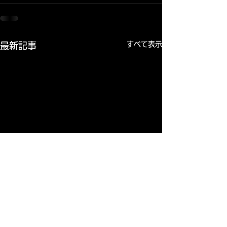
すべて表示
最新記事