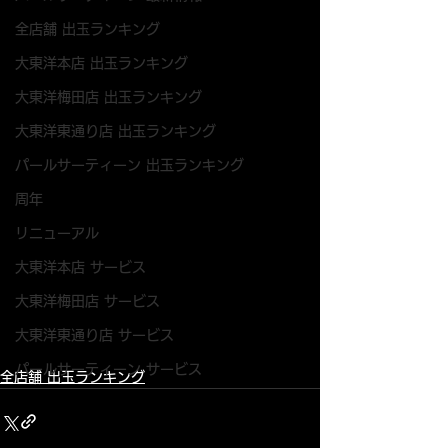
全店舗 出玉ランキング
大東洋本店 出玉ランキング
大東洋梅田店 出玉ランキング
大東洋東通り店 出玉ランキング
パールサーティーン 出玉ランキング
周年
リニューアル
大東洋本店 サービス
大東洋梅田店 サービス
大東洋東通り店 サービス
パールサーティーン サービス
全店舗 出玉ランキング