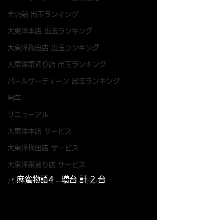
全店舗 出玉ランキング
大東洋本店 出玉ランキング
大東洋梅田店 出玉ランキング
大東洋東通り店 出玉ランキング
パールサーティーン 出玉ランキング
周年
リニューアル
大東洋本店 サービス
大東洋梅田店 サービス
大東洋東通り店 サービス
・麻雀物語4　増台 計 2 台
パールサーティーン サービス