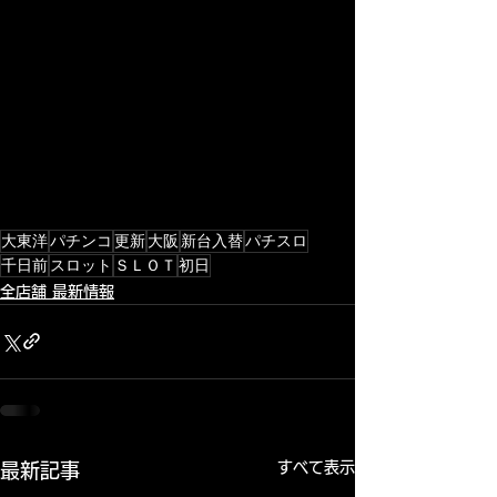
大東洋
パチンコ
更新
大阪
新台入替
パチスロ
千日前
スロット
ＳＬＯＴ
初日
全店舗 最新情報
すべて表示
最新記事