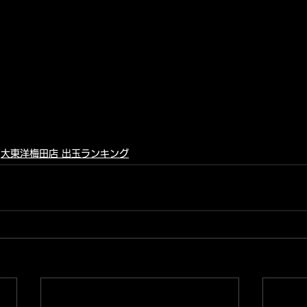
大東洋梅田店 出玉ランキング