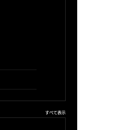
すべて表示