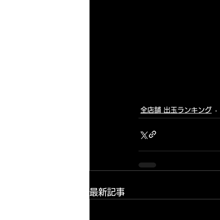
全店舗 出玉ランキング
最新記事