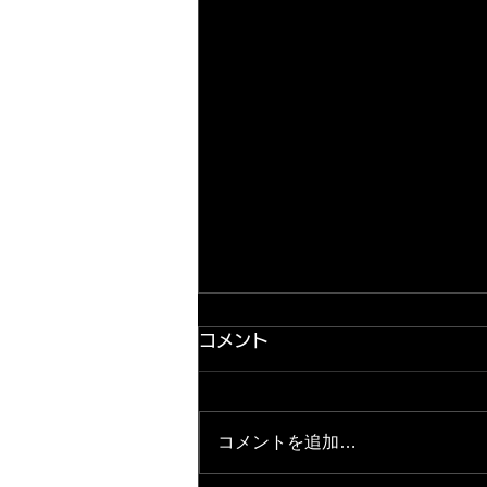
コメント
コメントを追加…