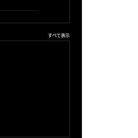
すべて表示