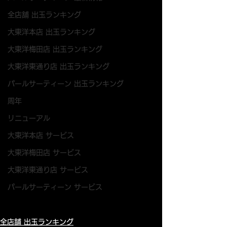
全店舗 出玉ランキング
大東洋本店 出玉ランキング
大東洋梅田店 出玉ランキング
大東洋東通り店 出玉ランキング
パールサーティーン 出玉ランキング
周年
リニューアル
大東洋本店 サービス
大東洋梅田店 サービス
大東洋東通り店 サービス
パールサーティーン サービス
全店舗 出玉ランキング