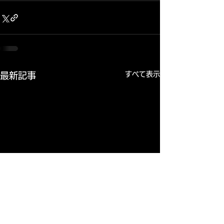
すべて表示
最新記事