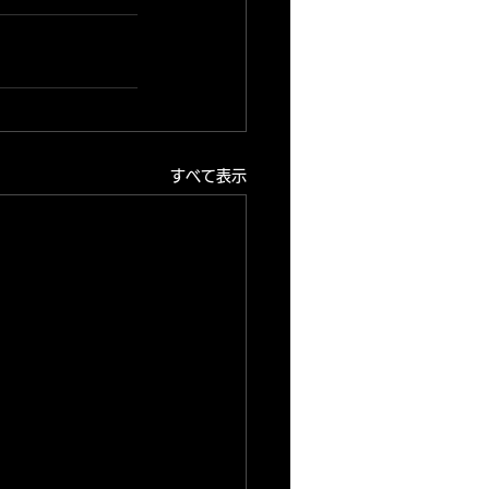
すべて表示