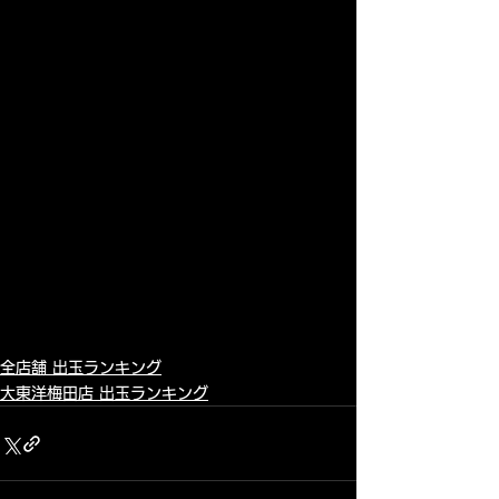
全店舗 出玉ランキング
大東洋梅田店 出玉ランキング