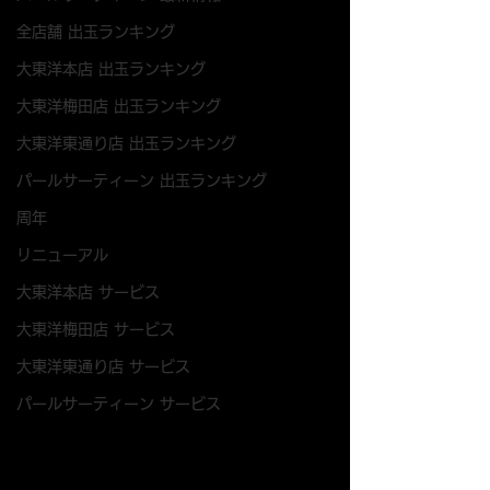
全店舗 出玉ランキング
大東洋本店 出玉ランキング
大東洋梅田店 出玉ランキング
大東洋東通り店 出玉ランキング
パールサーティーン 出玉ランキング
周年
リニューアル
大東洋本店 サービス
大東洋梅田店 サービス
大東洋東通り店 サービス
パールサーティーン サービス