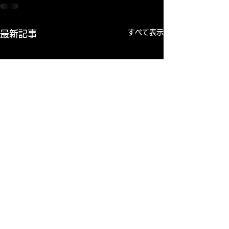
すべて表示
最新記事