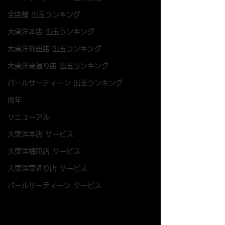
全店舗 出玉ランキング
大東洋本店 出玉ランキング
大東洋梅田店 出玉ランキング
大東洋東通り店 出玉ランキング
パールサーティーン 出玉ランキング
周年
リニューアル
大東洋本店 サービス
大東洋梅田店 サービス
大東洋東通り店 サービス
パールサーティーン サービス