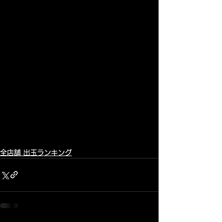
全店舗 出玉ランキング