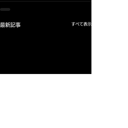
すべて表示
最新記事