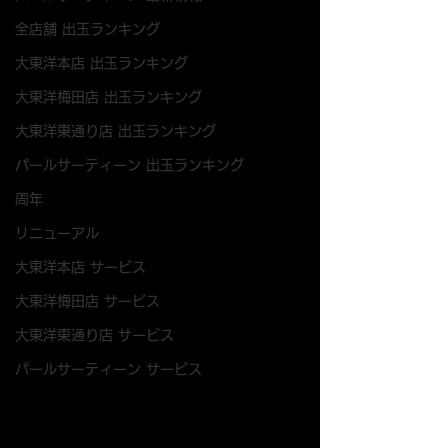
全店舗 出玉ランキング
大東洋本店 出玉ランキング
大東洋梅田店 出玉ランキング
大東洋東通り店 出玉ランキング
パールサーティーン 出玉ランキング
周年
リニューアル
大東洋本店 サービス
大東洋梅田店 サービス
大東洋東通り店 サービス
パールサーティーン サービス