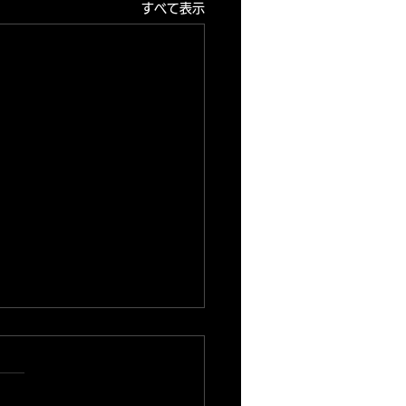
すべて表示