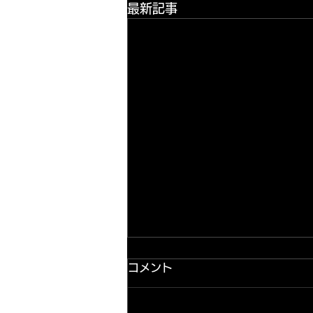
最新記事
コメント