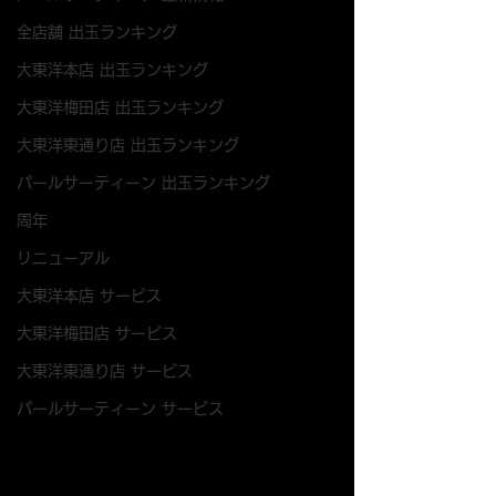
全店舗 出玉ランキング
大東洋本店 出玉ランキング
大東洋梅田店 出玉ランキング
大東洋東通り店 出玉ランキング
パールサーティーン 出玉ランキング
周年
リニューアル
大東洋本店 サービス
大東洋梅田店 サービス
大東洋東通り店 サービス
パールサーティーン サービス