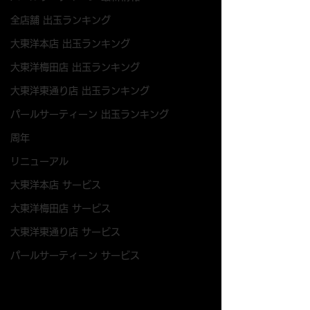
全店舗 出玉ランキング
大東洋本店 出玉ランキング
大東洋梅田店 出玉ランキング
大東洋東通り店 出玉ランキング
パールサーティーン 出玉ランキング
周年
リニューアル
大東洋本店 サービス
大東洋梅田店 サービス
大東洋東通り店 サービス
パールサーティーン サービス