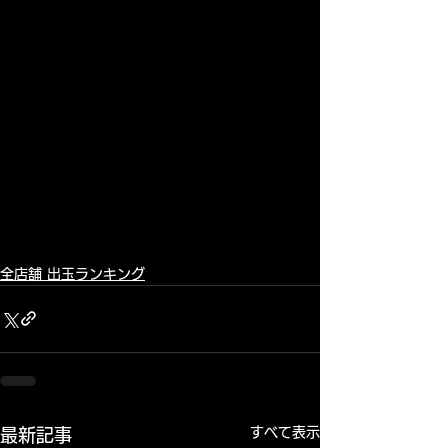
全店舗 出玉ランキング
すべて表示
最新記事