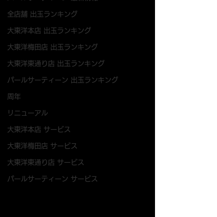
全店舗 出玉ランキング
大東洋本店 出玉ランキング
大東洋梅田店 出玉ランキング
大東洋東通り店 出玉ランキング
パールサーティーン 出玉ランキング
周年
リニューアル
大東洋本店 サービス
大東洋梅田店 サービス
大東洋東通り店 サービス
パールサーティーン サービス