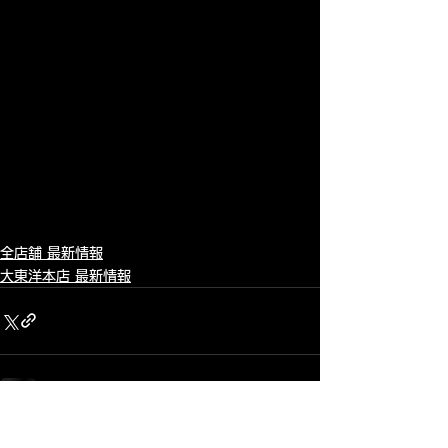
全店舗 最新情報
大東洋本店 最新情報
すべて表示
最新記事