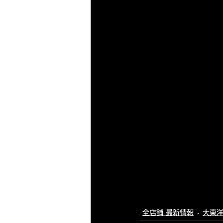
全店舗 最新情報
大東洋