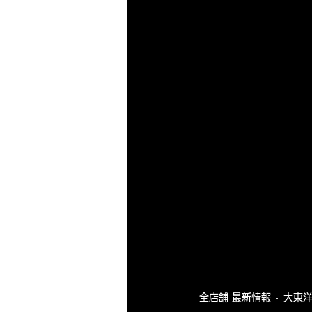
全店舗 最新情報
大東洋