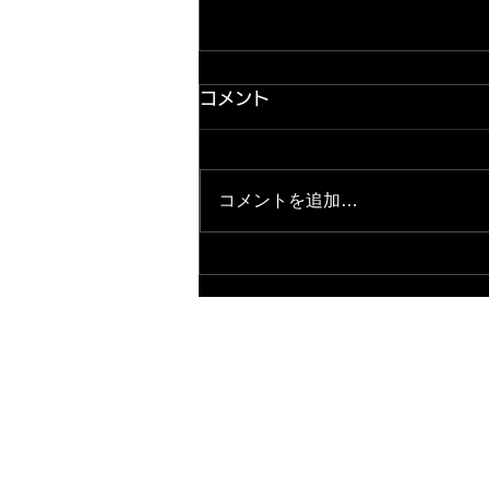
コメント
コメントを追加…
2026.8.7★店長ブログ更新
完了★