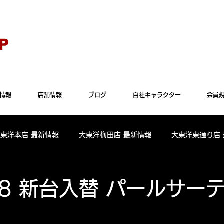
Explorer" では正常に表示されない場合がございます。"Microsoft Edge"か"Goog
P
情報
店舗情報
ブログ
自社キャラクター
会員
大東洋本店 最新情報
大東洋梅田店 最新情報
大東洋東通り店
全店舗 出玉ランキング
大東洋本店 出玉ランキング
大東洋
5.8 新台入替 パールサー
パールサーティーン 出玉ランキング
周年
リニューアル