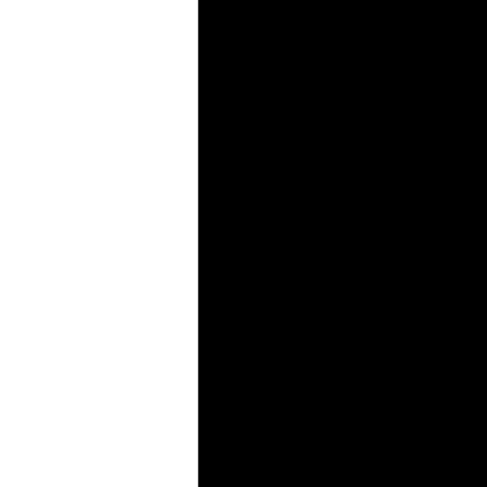
大東洋梅田店 サービス
大東洋