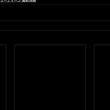
サーティーン 最新情報