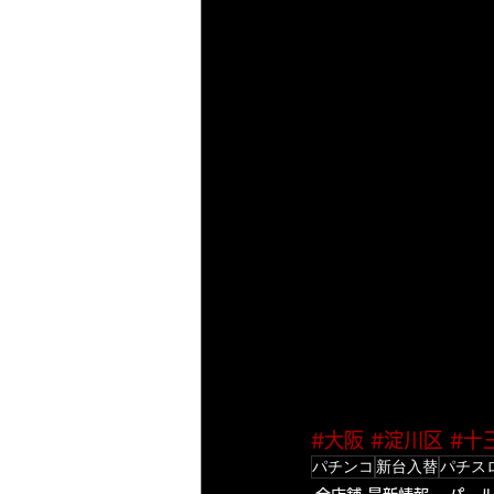
#大阪
#淀川区
#十
パチンコ
新台入替
パチス