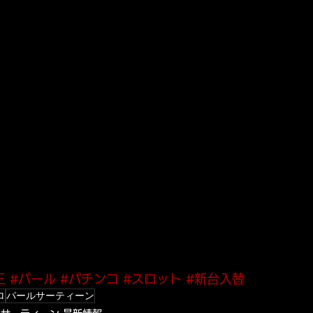
三
#パール
#パチンコ
#スロット
#新台入替
ロ
パールサーティーン