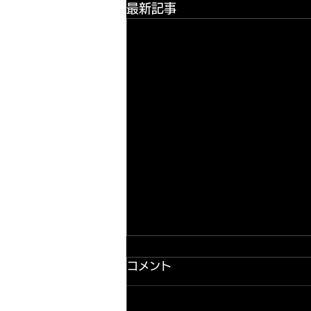
最新記事
コメント