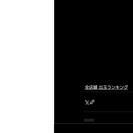
全店舗 出玉ランキング