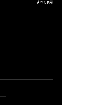
すべて表示