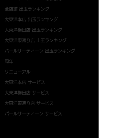
全店舗 出玉ランキング
大東洋本店 出玉ランキング
大東洋梅田店 出玉ランキング
大東洋東通り店 出玉ランキング
パールサーティーン 出玉ランキング
周年
リニューアル
大東洋本店 サービス
大東洋梅田店 サービス
大東洋東通り店 サービス
パールサーティーン サービス