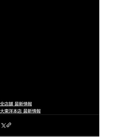
全店舗 最新情報
大東洋本店 最新情報