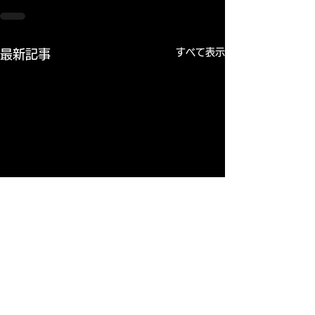
すべて表示
最新記事