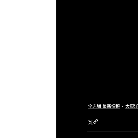
全店舗 最新情報
大東洋