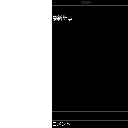
最新記事
コメント