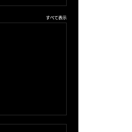
すべて表示