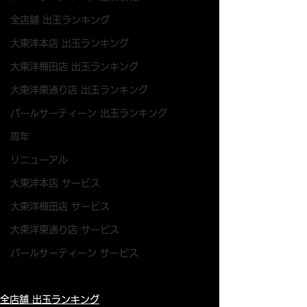
全店舗 出玉ランキング
大東洋本店 出玉ランキング
大東洋梅田店 出玉ランキング
大東洋東通り店 出玉ランキング
パールサーティーン 出玉ランキング
周年
リニューアル
大東洋本店 サービス
大東洋梅田店 サービス
大東洋東通り店 サービス
パールサーティーン サービス
全店舗 出玉ランキング