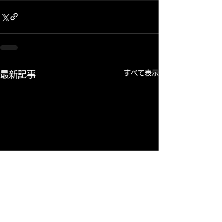
すべて表示
最新記事