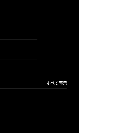
すべて表示