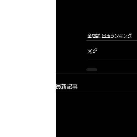
全店舗 出玉ランキング
最新記事