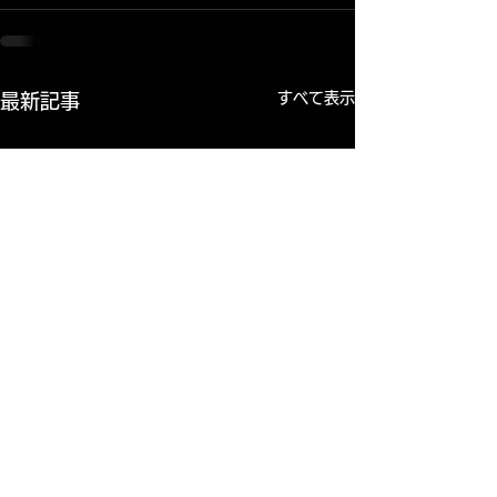
すべて表示
最新記事