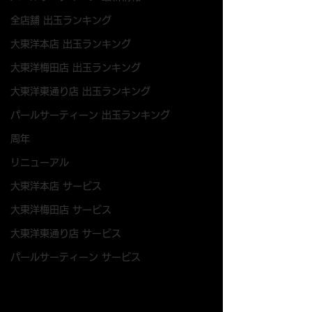
全店舗 出玉ランキング
大東洋本店 出玉ランキング
大東洋梅田店 出玉ランキング
大東洋東通り店 出玉ランキング
パールサーティーン 出玉ランキング
周年
リニューアル
大東洋本店 サービス
大東洋梅田店 サービス
大東洋東通り店 サービス
パールサーティーン サービス