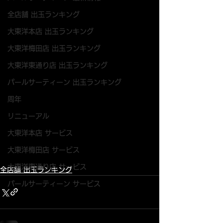
全店舗 出玉ランキング
大東洋本店 出玉ランキング
大東洋梅田店 出玉ランキング
大東洋東通り店 出玉ランキング
パールサーティーン 出玉ランキング
周年
リニューアル
大東洋本店 サービス
大東洋梅田店 サービス
大東洋東通り店 サービス
全店舗 出玉ランキング
パールサーティーン サービス