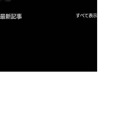
すべて表示
最新記事