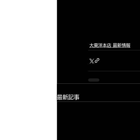
大東洋本店 最新情報
最新記事