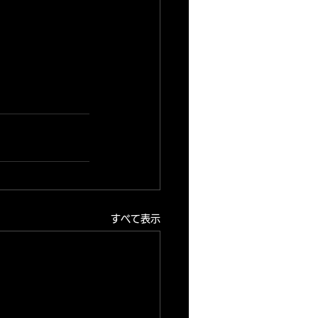
すべて表示