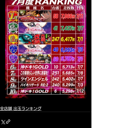
全店舗 出玉ランキング