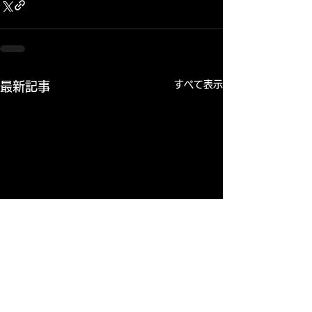
すべて表示
最新記事