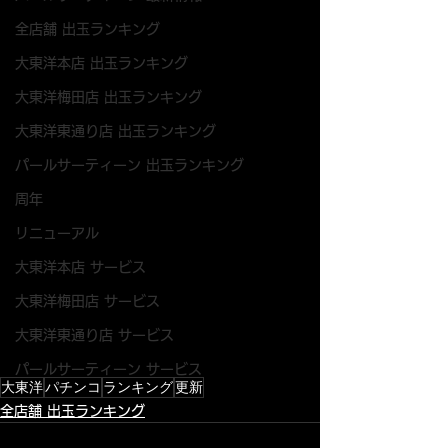
全店舗 出玉ランキング
大東洋本店 出玉ランキング
大東洋梅田店 出玉ランキング
大東洋東通り店 出玉ランキング
パールサーティーン 出玉ランキング
周年
リニューアル
大東洋本店 サービス
大東洋梅田店 サービス
大東洋東通り店 サービス
パールサーティーン サービス
大東洋
パチンコ
ランキング
更新
全店舗 出玉ランキング