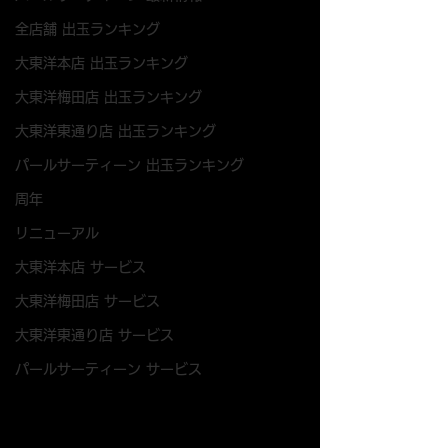
全店舗 出玉ランキング
大東洋本店 出玉ランキング
大東洋梅田店 出玉ランキング
大東洋東通り店 出玉ランキング
パールサーティーン 出玉ランキング
周年
リニューアル
大東洋本店 サービス
大東洋梅田店 サービス
大東洋東通り店 サービス
パールサーティーン サービス