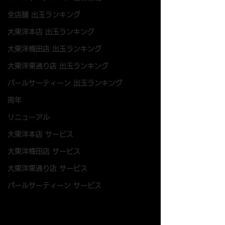
全店舗 出玉ランキング
大東洋本店 出玉ランキング
大東洋梅田店 出玉ランキング
大東洋東通り店 出玉ランキング
パールサーティーン 出玉ランキング
周年
リニューアル
大東洋本店 サービス
大東洋梅田店 サービス
大東洋東通り店 サービス
パールサーティーン サービス