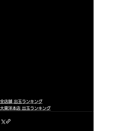
全店舗 出玉ランキング
大東洋本店 出玉ランキング