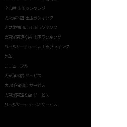
全店舗 出玉ランキング
大東洋本店 出玉ランキング
大東洋梅田店 出玉ランキング
大東洋東通り店 出玉ランキング
パールサーティーン 出玉ランキング
周年
リニューアル
大東洋本店 サービス
大東洋梅田店 サービス
大東洋東通り店 サービス
パールサーティーン サービス