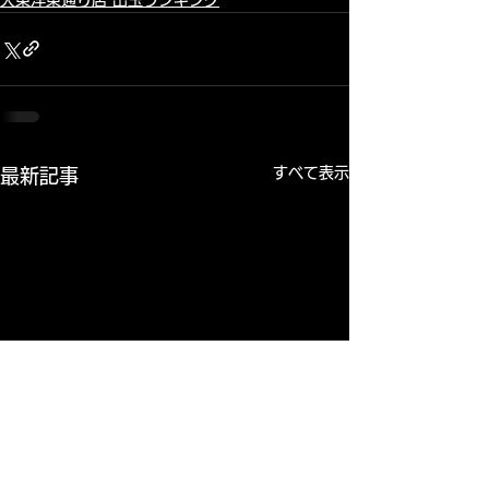
すべて表示
最新記事