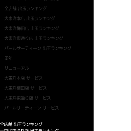
全店舗 出玉ランキング
大東洋本店 出玉ランキング
大東洋梅田店 出玉ランキング
大東洋東通り店 出玉ランキング
パールサーティーン 出玉ランキング
周年
リニューアル
大東洋本店 サービス
大東洋梅田店 サービス
大東洋東通り店 サービス
パールサーティーン サービス
全店舗 出玉ランキング
大東洋東通り店 出玉ランキング