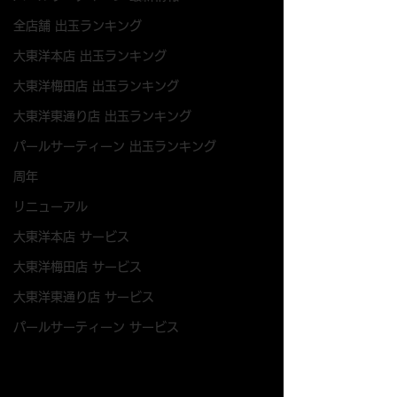
全店舗 出玉ランキング
大東洋本店 出玉ランキング
大東洋梅田店 出玉ランキング
大東洋東通り店 出玉ランキング
パールサーティーン 出玉ランキング
周年
リニューアル
大東洋本店 サービス
大東洋梅田店 サービス
大東洋東通り店 サービス
パールサーティーン サービス