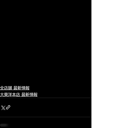
全店舗 最新情報
大東洋本店 最新情報