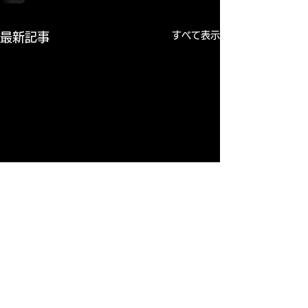
すべて表示
最新記事