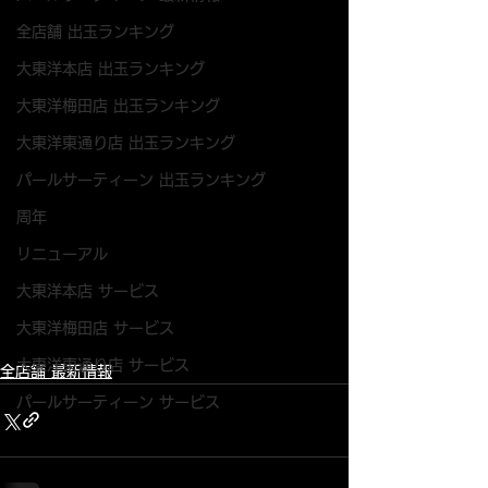
全店舗 出玉ランキング
大東洋本店 出玉ランキング
大東洋梅田店 出玉ランキング
大東洋東通り店 出玉ランキング
パールサーティーン 出玉ランキング
周年
リニューアル
大東洋本店 サービス
大東洋梅田店 サービス
大東洋東通り店 サービス
全店舗 最新情報
パールサーティーン サービス