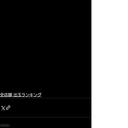
全店舗 出玉ランキング