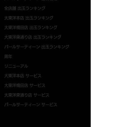
全店舗 出玉ランキング
大東洋本店 出玉ランキング
大東洋梅田店 出玉ランキング
大東洋東通り店 出玉ランキング
パールサーティーン 出玉ランキング
周年
リニューアル
大東洋本店 サービス
大東洋梅田店 サービス
大東洋東通り店 サービス
パールサーティーン サービス