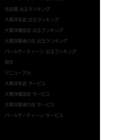
全店舗 出玉ランキング
大東洋本店 出玉ランキング
大東洋梅田店 出玉ランキング
大東洋東通り店 出玉ランキング
パールサーティーン 出玉ランキング
周年
リニューアル
大東洋本店 サービス
大東洋梅田店 サービス
大東洋東通り店 サービス
パールサーティーン サービス