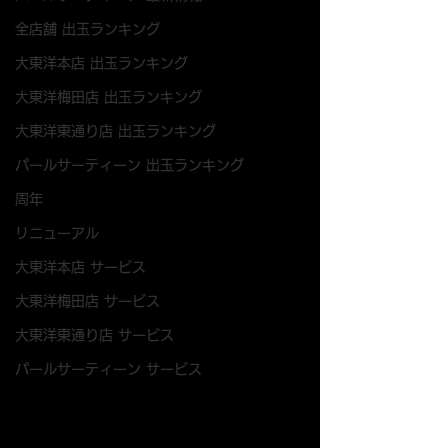
全店舗 出玉ランキング
大東洋本店 出玉ランキング
大東洋梅田店 出玉ランキング
大東洋東通り店 出玉ランキング
パールサーティーン 出玉ランキング
周年
リニューアル
大東洋本店 サービス
大東洋梅田店 サービス
大東洋東通り店 サービス
パールサーティーン サービス