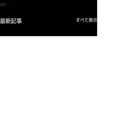
すべて表示
最新記事