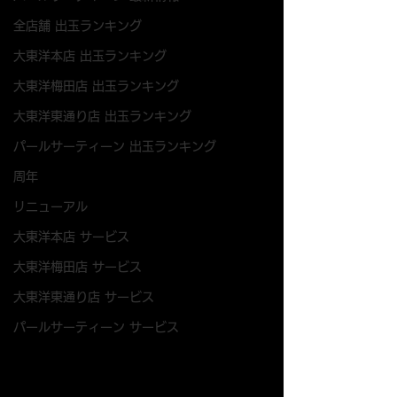
全店舗 出玉ランキング
大東洋本店 出玉ランキング
大東洋梅田店 出玉ランキング
大東洋東通り店 出玉ランキング
パールサーティーン 出玉ランキング
周年
リニューアル
大東洋本店 サービス
大東洋梅田店 サービス
大東洋東通り店 サービス
パールサーティーン サービス