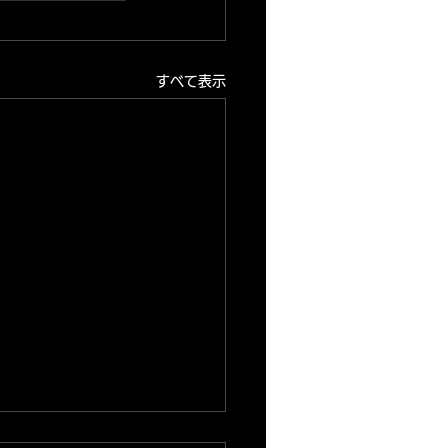
すべて表示