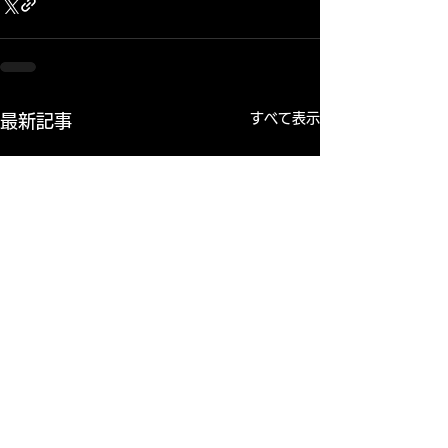
すべて表示
最新記事