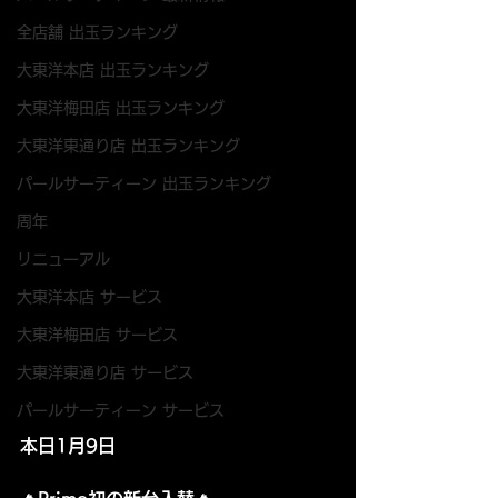
全店舗 出玉ランキング
大東洋本店 出玉ランキング
大東洋梅田店 出玉ランキング
大東洋東通り店 出玉ランキング
パールサーティーン 出玉ランキング
周年
リニューアル
大東洋本店 サービス
大東洋梅田店 サービス
大東洋東通り店 サービス
パールサーティーン サービス
本日1月9日